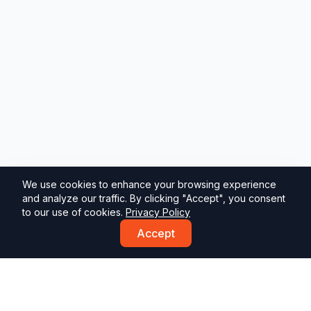
We use cookies to enhance your browsing experience
and analyze our traffic. By clicking "Accept", you consent
to our use of cookies.
Privacy Policy
Accept