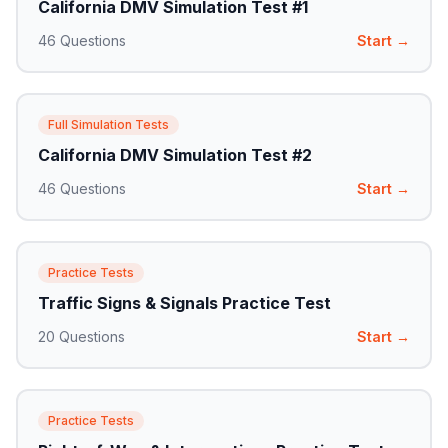
California DMV Simulation Test #1
46
Questions
Start →
Full Simulation Tests
California DMV Simulation Test #2
46
Questions
Start →
Practice Tests
Traffic Signs & Signals Practice Test
20
Questions
Start →
Practice Tests