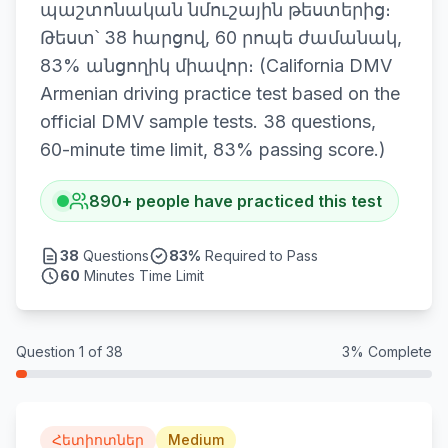
պաշտոնական նմուշային թեստերից։
Թեստ՝ 38 հարցով, 60 րոպե ժամանակ,
83% անցողիկ միավոր։ (California DMV
Armenian driving practice test based on the
official DMV sample tests. 38 questions,
60-minute time limit, 83% passing score.)
890
+
people have practiced this test
38
Questions
83
%
Required to Pass
60
Minutes Time Limit
Question
1
of
38
3
% Complete
Հետիոտներ
Medium