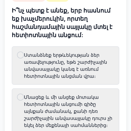
Ի՞նչ պետք է անեք, երբ հասնում
եք խաչմերուկին, որտեղ
հաշմանդամային սայլակը մտել է
հետիոտնային անցում:
Ստանձնեք երթևեկության ձեր
առավելությունը, եթե շարժիչային
անվասայլակը կանգ է առնում
հետիոտնային անցման վրա։
Մնացեք և մի անցեք մոտակա
հետիոտնային անցումի գիծը
այնքան ժամանակ, քանի դեռ
շարժիչային անվասայլակը դուրս չի
եկել ձեր մեքենայի սահմաններից։