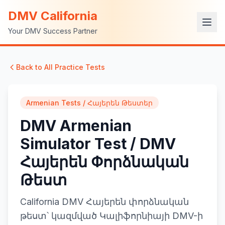
DMV California
Your DMV Success Partner
Back to All Practice Tests
Armenian Tests / Հայերեն Թեստեր
DMV Armenian
Simulator Test / DMV
Հայերեն Փորձնական
Թեստ
California DMV Հայերեն փորձնական
թեստ՝ կազմված Կալիֆորնիայի DMV-ի