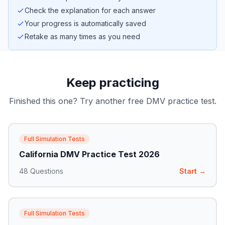
Check the explanation for each answer
Your progress is automatically saved
Retake as many times as you need
Keep practicing
Finished this one? Try another free DMV practice test.
Full Simulation Tests
California DMV Practice Test 2026
48
Questions
Start →
Full Simulation Tests