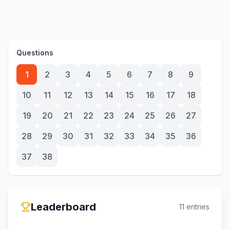
Questions
1
2
3
4
5
6
7
8
9
10
11
12
13
14
15
16
17
18
19
20
21
22
23
24
25
26
27
28
29
30
31
32
33
34
35
36
37
38
Leaderboard
11
entries