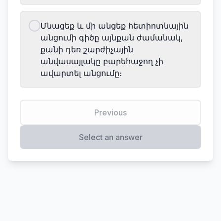
Մնացեք և մի անցեք հետիոտնային
անցումի գիծը այնքան ժամանակ,
քանի դեռ շարժիչային
անվասայլակը բարեհաջող չի
ավարտել անցումը։
Previous
Select an answer